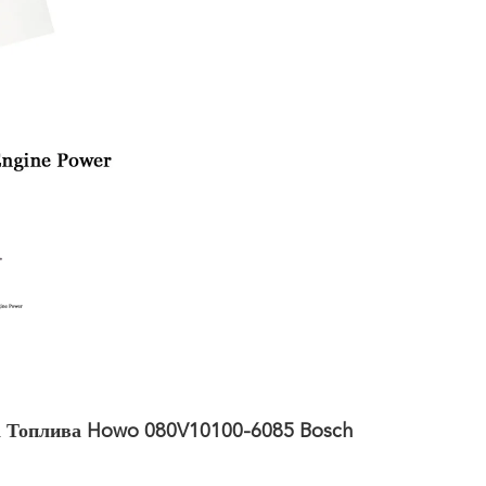
 Топлива Howo 080V10100-6085 Bosch