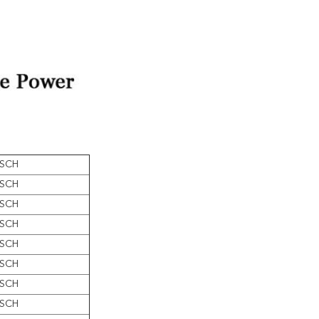
SCH
SCH
SCH
SCH
SCH
SCH
SCH
SCH