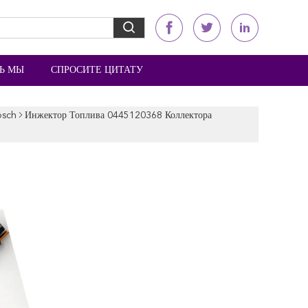
Ь МЫ
СПРОСИТЕ ЦИТАТУ
osch
Инжектор Топлива 0445120368 Коллектора