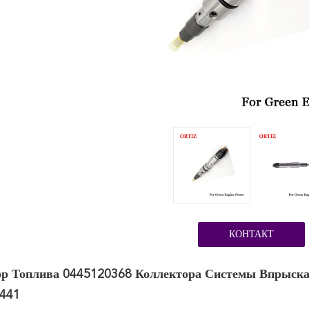
КОНТАКТ
р Топлива 0445120368 Коллектора Системы Впрыска
441