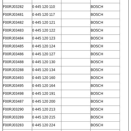
F00RJ03282
0 445 120 110
BOSCH
F00RJ03481
0 445 120 117
BOSCH
F00RJ03482
0 445 120 121
BOSCH
F00RJ03483
0 445 120 122
BOSCH
F00RJ03484
0 445 120 123
BOSCH
F00RJ03485
0 445 120 124
BOSCH
F00RJ03486
0 445 120 127
BOSCH
F00RJ03488
0 445 120 130
BOSCH
F00RJ03288
0 445 120 134
BOSCH
F00RJ03493
0 445 120 160
BOSCH
F00RJ03495
0 445 120 164
BOSCH
F00RJ03498
0 445 120 191
BOSCH
F00RJ03487
0 445 120 200
BOSCH
F00RJ03290
0 445 120 213
BOSCH
F00RJ03289
0 445 120 215
BOSCH
F00RJ03283
0 445 120 224
BOSCH