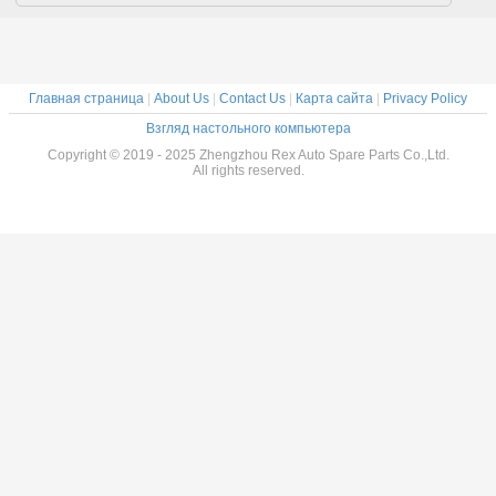
Главная страница
|
About Us
|
Contact Us
|
Карта сайта
|
Privacy Policy
Взгляд настольного компьютера
Copyright © 2019 - 2025 Zhengzhou Rex Auto Spare Parts Co.,Ltd.
All rights reserved.