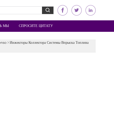
Ь МЫ
СПРОСИТЕ ЦИТАТУ
enso
Инжекторы Коллектора Системы Впрыска Топлива