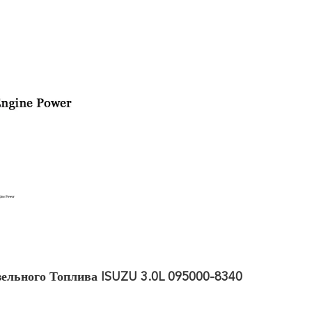
льного Топлива ISUZU 3.0L 095000-8340