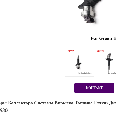
КОНТАКТ
ры Коллектора Системы Впрыска Топлива Denso Дизе
930