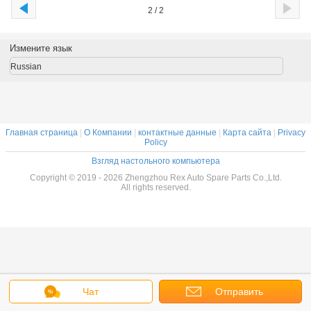
2 / 2
Измените язык
Russian
Главная страница
|
О Компании
|
контактные данные
|
Карта сайта
|
Privacy
Policy
Взгляд настольного компьютера
Copyright © 2019 - 2026 Zhengzhou Rex Auto Spare Parts Co.,Ltd.
All rights reserved.
Чат
Отправить