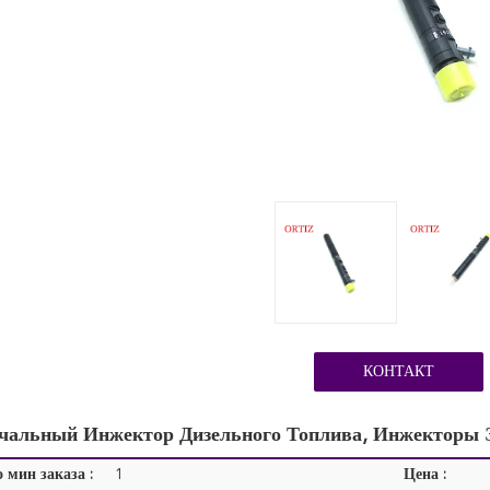
КОНТАКТ
чальный Инжектор Дизельного Топлива, Инжекторы
 мин заказа :
1
Цена :