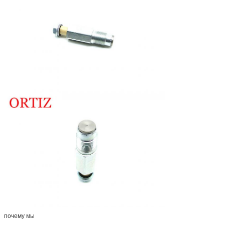
почему мы