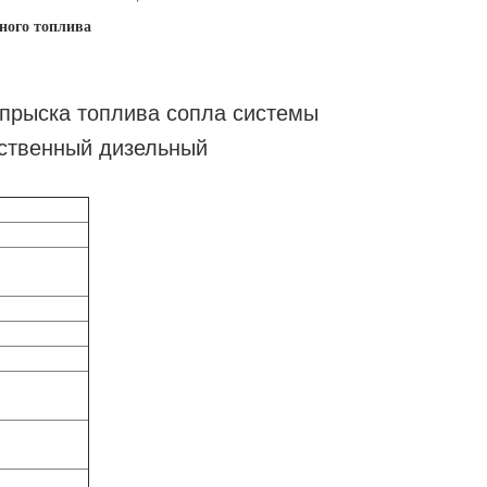
ьного топлива
прыска топлива сопла системы
ственный дизельный