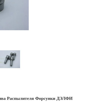
ива Распылителя Форсунки ДЭЛФИ